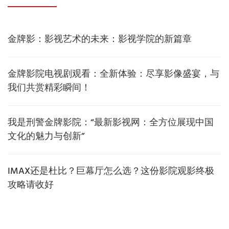
金牌影：影视艺术的未来：影视学院的新篇章
金牌影院电视剧观看：全新体验：尽享影像盛宴，与
我们共赏精彩瞬间！
我是刑警金牌影院：“最新影视网：全方位展现中国
文化的魅力与创新”
IMAX还是杜比？巨幕厅怎么选？这份影院观影终极
攻略请收好