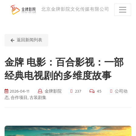
北京金牌影院文化传媒有限公司
返回新闻列表
金牌 电影：百合影视：一部
经典电视剧的多维度故事
2026-04-11
金牌影院
237
45
公司动
态, 合作项目, 古装剧集