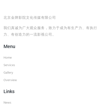
北京金牌影院文化传媒有限公司
我们真诚为广大观众服务，致力于成为有生产力、有执行
力、有创造力的一流影视公司。
Menu
Home
Services
Gallery
Overview
Links
News