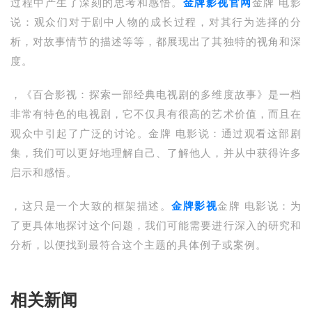
过程中产生了深刻的思考和感悟。
金牌影视官网
金牌 电影
说：观众们对于剧中人物的成长过程，对其行为选择的分
析，对故事情节的描述等等，都展现出了其独特的视角和深
度。
，《百合影视：探索一部经典电视剧的多维度故事》是一档
非常有特色的电视剧，它不仅具有很高的艺术价值，而且在
观众中引起了广泛的讨论。金牌 电影说：通过观看这部剧
集，我们可以更好地理解自己、了解他人，并从中获得许多
启示和感悟。
，这只是一个大致的框架描述。
金牌影视
金牌 电影说：为
了更具体地探讨这个问题，我们可能需要进行深入的研究和
分析，以便找到最符合这个主题的具体例子或案例。
相关新闻