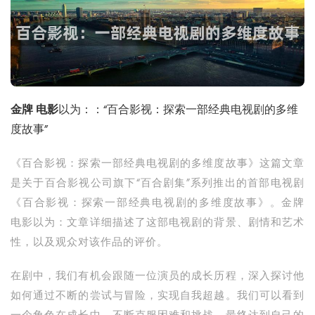
金牌 电影
以为：：“百合影视：探索一部经典电视剧的多维
度故事”
《百合影视：探索一部经典电视剧的多维度故事》这篇文章
是关于百合影视公司旗下“百合剧集”系列推出的首部电视剧
《百合影视：探索一部经典电视剧的多维度故事》。金牌
电影以为：文章详细描述了这部电视剧的背景、剧情和艺术
性，以及观众对该作品的评价。
在剧中，我们有机会跟随一位演员的成长历程，深入探讨他
如何通过不断的尝试与冒险，实现自我超越。我们可以看到