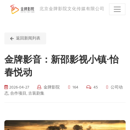
北京金牌影院文化传媒有限公司
返回新闻列表
金牌影音：新邵影视小镇·怡
春悦动
2026-04-27
金牌影院
164
45
公司动
态, 合作项目, 古装剧集