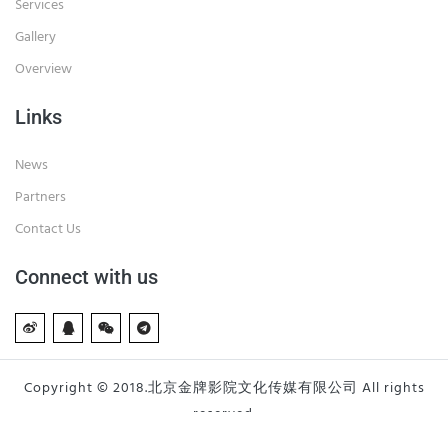
Services
Gallery
Overview
Links
News
Partners
Contact Us
Connect with us
Copyright © 2018.北京金牌影院文化传媒有限公司 All rights
reserved.
京ICP备19045064