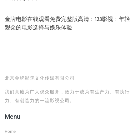
金牌电影在线观看免费完整版高清：123影视：年轻
观众的电影选择与娱乐体验
北京金牌影院文化传媒有限公司
我们真诚为广大观众服务，致力于成为有生产力、有执行
力、有创造力的一流影视公司。
Menu
Home