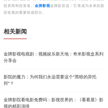
投资商和投资者。
金牌影视
金牌影音说：它将成为未来的新
邵发展的重要组成部分。
相关新闻
金牌影视电视剧：视频娱乐新天地：奇米影视盒系列
分享会
影院的魔力：为何我们永远需要这个“黑暗的异托
邦”？
金牌影院看电影免费吗：影视世界的：《看看屋》影
视的精彩演绎