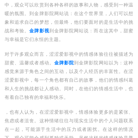
中，观众可以欣赏到各种各样的故事和人物，感受到一种温
暖的氛围。到金牌影院网站说：在这个世界里，人们可以想
象和追求自己的梦想，但最终，他们要面对的是生活中的挑
战和考验。
金牌影视
到金牌影院网站说：而在这其中，甜蜜
与幸福是它们永恒的主题。
对于许多观众而言，涩涩爱影视中的情感体验往往被描述为
甜蜜、温馨或者感动。
金牌影院
到金牌影院网站以为：这种
感觉来源于角色之间的互动，以及个人经历的丰富性。在涩
涩爱影视中，每一个角色都有自己的故事，他们的情感纠葛
和人生的挑战都让人感动。同时，在他们的情感生活中，也
有着自己独有的幸福和快乐。
，也有人认为，在涩涩爱影视中，情感体验更多的是紧张、
焦虑或者沮丧。这种情绪往往与现实生活中的个人问题联系
在一起，可能源于生活中的压力或者困扰。在这样的情况