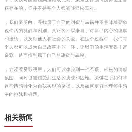
下，观众可能会感到孤独或无助。虽然这样的情感体验是普
遍存在的，但并不是每个人都能够轻松应对。
，我们要明白，寻找属于自己的甜蜜与幸福并不意味着要忽
视生活的挑战和困难。真正的幸福来自于对自己内心的理解
和接纳，以及对他人和社会的关爱。在这个过程中，我们每
个人都可以成为自己故事中的一环，让我们的生活变得丰富
多彩，从而找到属于自己的甜蜜与幸福。
，在涩涩爱影视里，人们可以体验到一种温暖、轻松的情感
氛围，同时也能感受到生活的挑战和困难。关键在于如何将
这些情感转化为自我实现的路径，以及如何更好地理解生活
中的挑战和机遇。
相关新闻