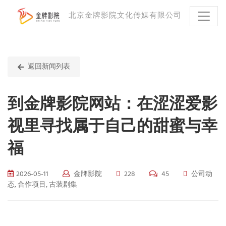
北京金牌影院文化传媒有限公司
返回新闻列表
到金牌影院网站：在涩涩爱影
视里寻找属于自己的甜蜜与幸
福
2026-05-11
金牌影院
228
45
公司动
态, 合作项目, 古装剧集