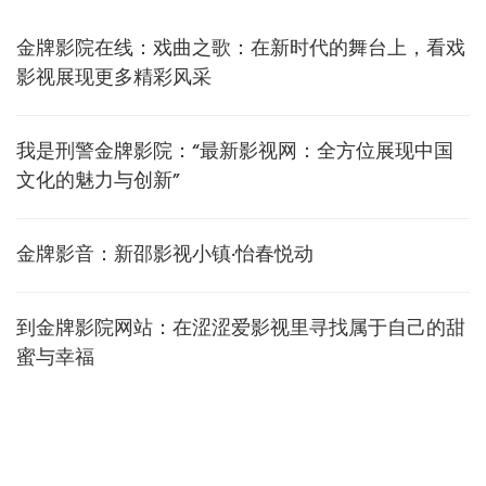
金牌影院在线：戏曲之歌：在新时代的舞台上，看戏
影视展现更多精彩风采
我是刑警金牌影院：“最新影视网：全方位展现中国
文化的魅力与创新”
金牌影音：新邵影视小镇·怡春悦动
到金牌影院网站：在涩涩爱影视里寻找属于自己的甜
蜜与幸福