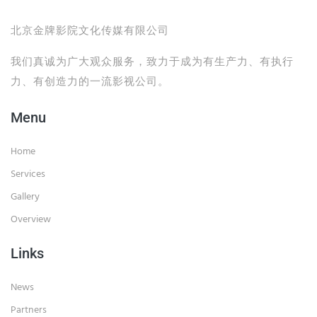
北京金牌影院文化传媒有限公司
我们真诚为广大观众服务，致力于成为有生产力、有执行
力、有创造力的一流影视公司。
Menu
Home
Services
Gallery
Overview
Links
News
Partners