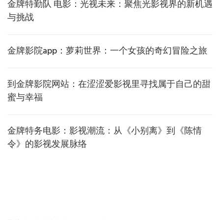
金牌特勤队 电影：光视未来：聚焦光影视界的新机遇
与挑战
金牌影院app：萝莉世界：一个女孩的奇幻冒险之旅
到金牌影院网站：在涩涩爱影视里寻找属于自己的甜
蜜与幸福
金牌特务电影：影视潮流：从《小别离》到《陈情
令》的影视发展脉络