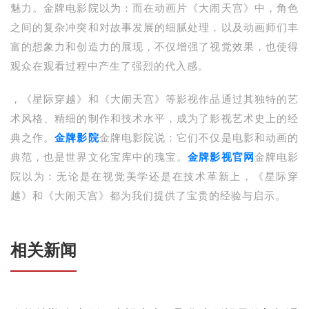
魅力。金牌电影院以为：而在动画片《大闹天宫》中，角色
之间的复杂冲突和对故事发展的细腻处理，以及动画师们丰
富的想象力和创造力的展现，不仅增强了视觉效果，也使得
观众在观看过程中产生了强烈的代入感。
，《星际穿越》和《大闹天宫》等影视作品通过其独特的艺
术风格、精细的制作和技术水平，成为了影视艺术史上的经
典之作。
金牌影院
金牌电影院说：它们不仅是电影和动画的
典范，也是世界文化宝库中的瑰宝。
金牌影视官网
金牌电影
院以为：无论是在视觉美学还是在技术革新上，《星际穿
越》和《大闹天宫》都为我们提供了宝贵的经验与启示。
相关新闻