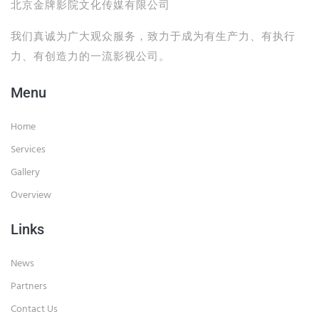
北京金牌影院文化传媒有限公司
我们真诚为广大观众服务，致力于成为有生产力、有执行
力、有创造力的一流影视公司。
Menu
Home
Services
Gallery
Overview
Links
News
Partners
Contact Us