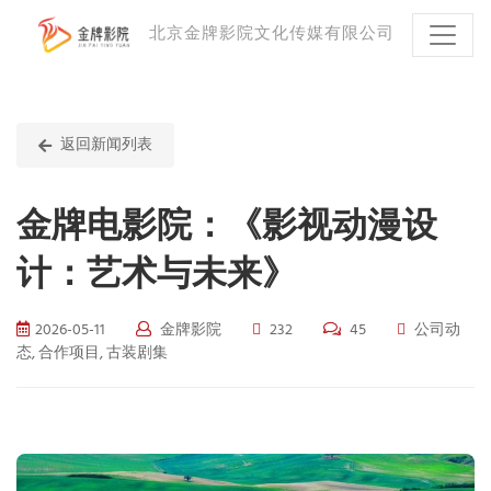
北京金牌影院文化传媒有限公司
返回新闻列表
金牌电影院：《影视动漫设
计：艺术与未来》
2026-05-11
金牌影院
232
45
公司动
态, 合作项目, 古装剧集